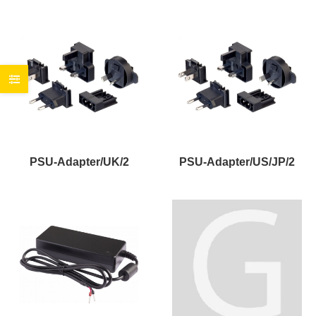
PSU-Adapter/UK/2
PSU-Adapter/US/JP/2