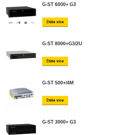
G-ST 6000+ G3
Čtěte více
G-ST 8000+G3/2U
Čtěte více
G-ST 500+/4M
Čtěte více
G-ST 3000+ G3